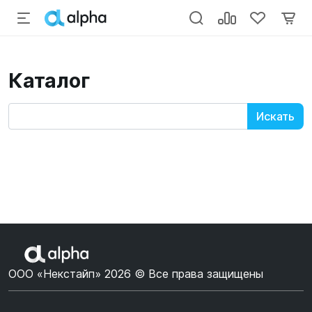
Каталог
ООО «Некстайп» 2026 © Все права защищены