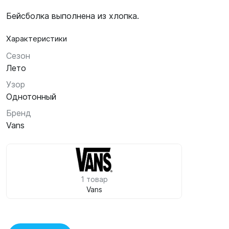
Бейсболка выполнена из хлопка.
Характеристики
Сезон
Лето
Узор
Однотонный
Бренд
Vans
1 товар
Vans