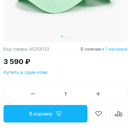
Код товара:
A5204153
В наличии
в 1 магазине
3 590 ₽
Купить в один клик
В корзину