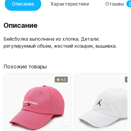
Описание
Характеристики
Отзывы
Описание
Бейсболка выполнена из хлопка. Детали:
регулируемый объем, жесткий козырек, вышивка.
Похожие товары
4,5