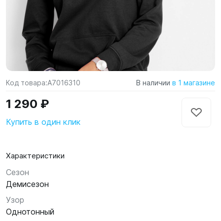
Код товара:
A7016310
В наличии
в 1 магазине
1 290 ₽
Купить в один клик
Характеристики
Сезон
Демисезон
Узор
Однотонный