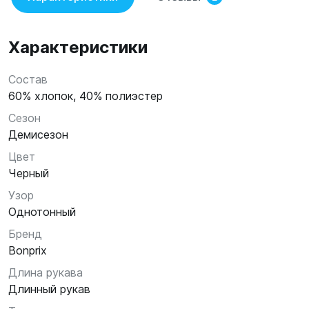
Характеристики
Состав
60% хлопок, 40% полиэстер
Сезон
Демисезон
Цвет
Черный
Узор
Однотонный
Бренд
Bonprix
Длина рукава
Длинный рукав