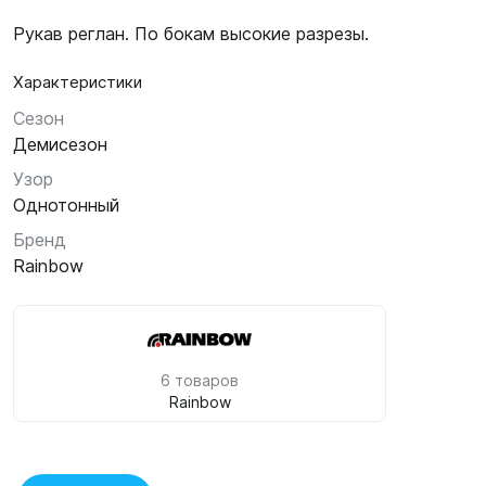
Рукав реглан. По бокам высокие разрезы.
Характеристики
Сезон
Демисезон
Узор
Однотонный
Бренд
Rainbow
6 товаров
Rainbow