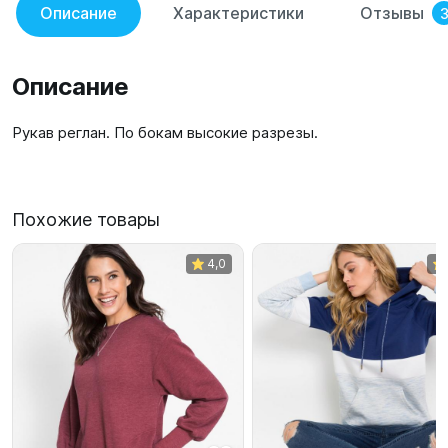
Описание
Характеристики
Отзывы
Описание
Рукав реглан. По бокам высокие разрезы.
Похожие товары
4,0