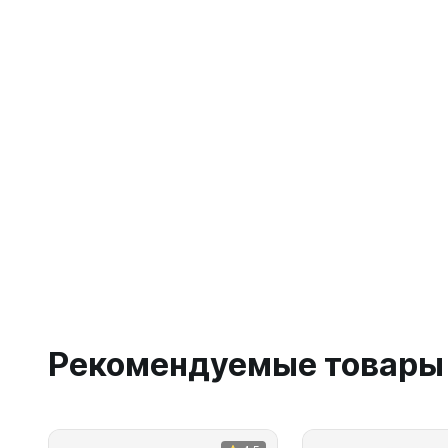
Рекомендуемые товары