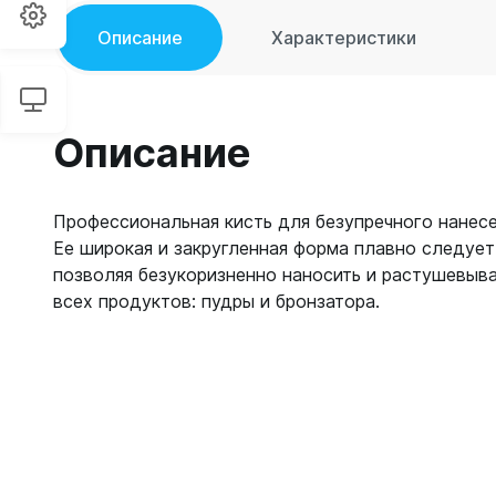
Описание
Характеристики
Описание
Профессиональная кисть для безупречного нанесе
Ее широкая и закругленная форма плавно следует
позволяя безукоризненно наносить и растушевыв
всех продуктов: пудры и бронзатора.