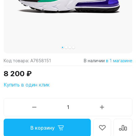
Код товара:
A7658151
В наличии
в 1 магазине
8 200 ₽
Купить в один клик
В корзину