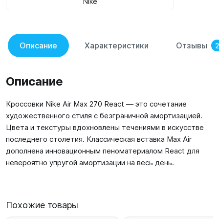
Nike
Описание
Характеристики
Отзывы
Описание
Кроссовки Nike Air Max 270 React — это сочетание
художественного стиля с безграничной амортизацией.
Цвета и текстуры вдохновлены течениями в искусстве
последнего столетия. Классическая вставка Max Air
дополнена инновационным пеноматериалом React для
невероятно упругой амортизации на весь день.
Похожие товары