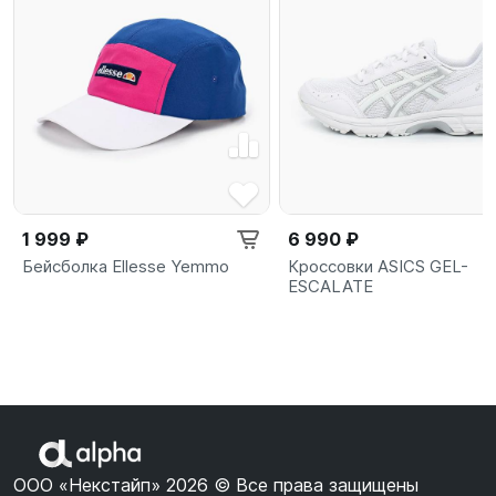
1 999 ₽
6 990 ₽
Бейсболка Ellesse Yemmo
Кроссовки ASICS GEL-
ESCALATE
ООО «Некстайп» 2026 © Все права защищены