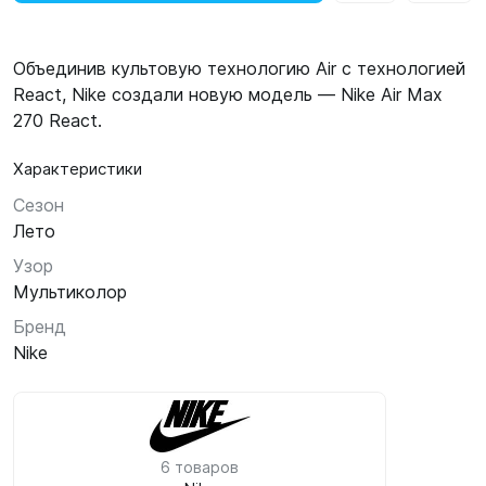
Объединив культовую технологию Air с технологией
React, Nike создали новую модель — Nike Air Max
270 React.
Характеристики
Сезон
Лето
Узор
Мультиколор
Бренд
Nike
6 товаров