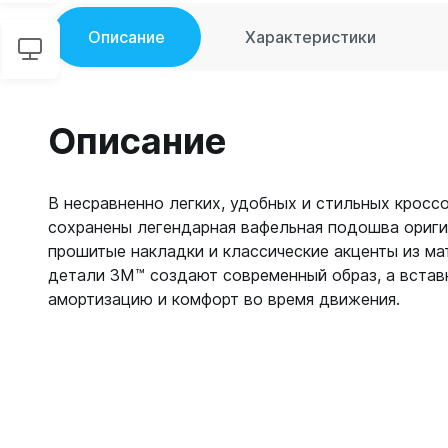
Описание
Характеристики
Описание
В несравненно легких, удобных и стильных кроссо
сохранены легендарная вафельная подошва ориги
прошитые накладки и классические акценты из м
детали 3M™ создают современный образ, а вставк
амортизацию и комфорт во время движения.