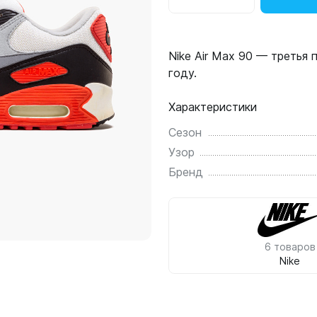
Nike Air Max 90 — третья 
году.
Характеристики
Сезон
Узор
Бренд
6 товаров
Nike