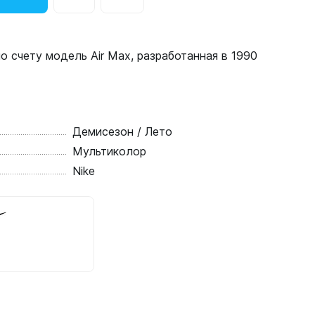
по счету модель Air Max, разработанная в 1990
Демисезон / Лето
Мультиколор
Nike