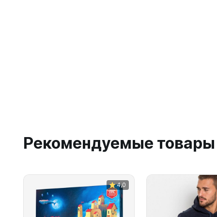
Рекомендуемые товары
4,0