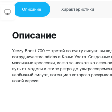
Описание
Характеристики
Описание
Yeezy Boost 700 — третий по счету силуэт, выше
сотрудничества adidas и Канье Уэста. Созданные
массивные кроссовки, всего за несколько сезоно
путь от модели в стиле ретро до ультрасовремен
необычный силуэт, потенциал которого раскрыва
новой версии.