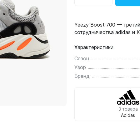
Yeezy Boost 700 — третий
сотрудничества adidas и К
Характеристики
Сезон
Узор
Бренд
3 товара
Adidas