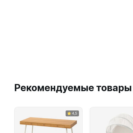
Рекомендуемые товары
4,5