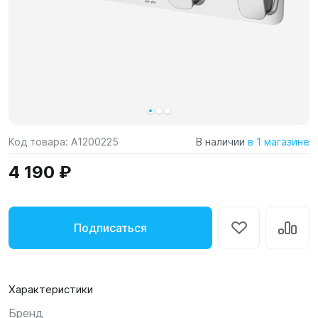
Код товара:
A1200225
В наличии
в 1 магазине
4 190 ₽
Подписаться
Характеристики
Бренд