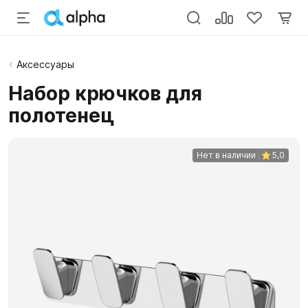
Аксессуары
Набор крючков для
полотенец
Нет в наличии
5,0