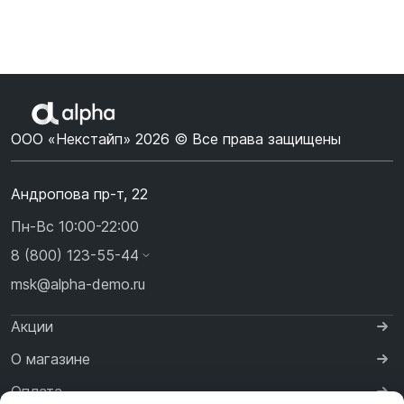
ООО «Некстайп» 2026 © Все права защищены
Андропова пр-т, 22
Пн-Вс 10:00-22:00
8 (800) 123-55-44
msk@alpha-demo.ru
Акции
О магазине
Оплата