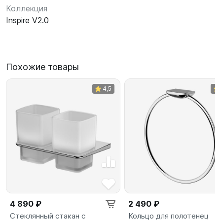
Коллекция
Inspire V2.0
Похожие товары
4,5
4 890 ₽
2 490 ₽
Стеклянный стакан с
Кольцо для полотенец