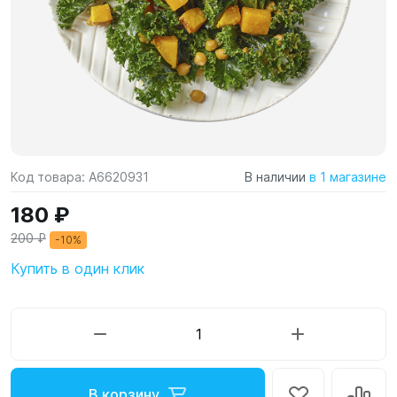
Код товара:
A6620931
В наличии
в 1 магазине
180 ₽
200 ₽
-10%
Купить в один клик
В корзину