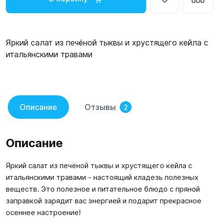
Яркий салат из печёной тыквы и хрустящего кейла с
итальянскими травами
Описание
Отзывы
2
Описание
Яркий салат из печёной тыквы и хрустящего кейла с
итальянскими травами - настоящий кладезь полезных
веществ. Это полезное и питательное блюдо с пряной
заправкой зарядит вас энергией и подарит прекрасное
осеннее настроение!