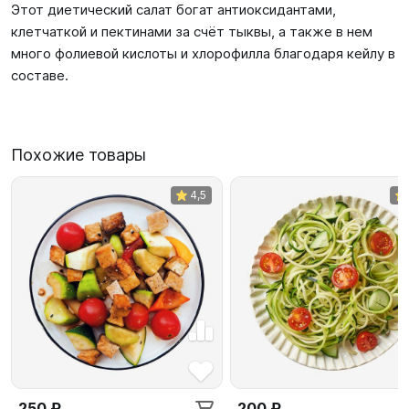
Этот диетический салат богат антиоксидантами,
клетчаткой и пектинами за счёт тыквы, а также в нем
много фолиевой кислоты и хлорофилла благодаря кейлу в
составе.
Похожие товары
4,5
250 ₽
200 ₽