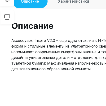
Описание
Характеристики
Описание
Аксессуары Inspire V2.0 – еще одна отсылка к Hi-
форма и стильные элементы из ультратонкого све
напоминают современные смартфоны внешне и та
дизайн и удивительные детали – отделение для х
туалетной бумаги; Максимальная наполненность 
для завершенного образа ванной комнаты.