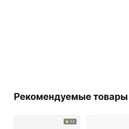
Рекомендуемые товары
3,5