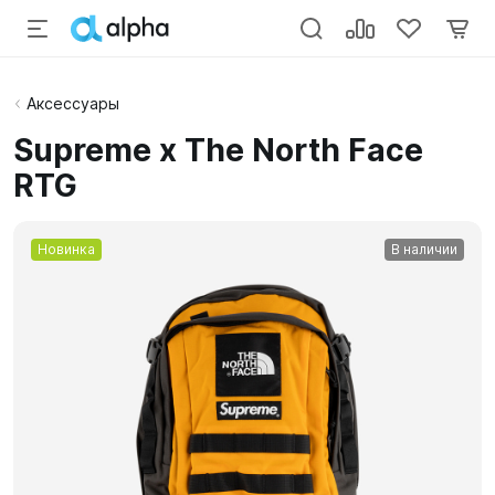
Аксессуары
Supreme x The North Face
RTG
Новинка
В наличии