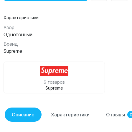
Характеристики
Узор
Однотонный
Бренд
Supreme
6 товаров
Supreme
Описание
Характеристики
Отзывы