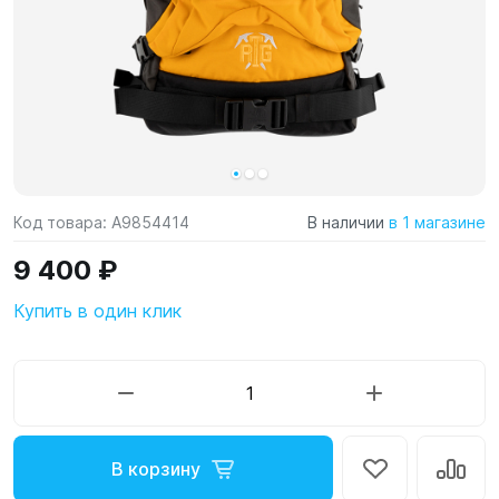
Код товара:
A9854414
В наличии
в 1 магазине
9 400 ₽
Купить в один клик
В корзину