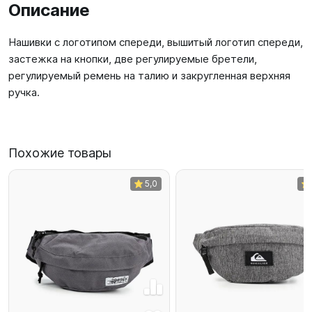
Описание
Нашивки с логотипом спереди, вышитый логотип спереди,
застежка на кнопки, две регулируемые бретели,
регулируемый ремень на талию и закругленная верхняя
ручка.
Похожие товары
5,0