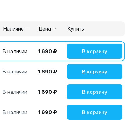
Наличие
Цена
Купить
В наличии
1 690 ₽
В корзину
В наличии
1 690 ₽
В корзину
В наличии
1 690 ₽
В корзину
В наличии
1 690 ₽
В корзину