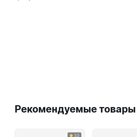
Рекомендуемые товары
3,5