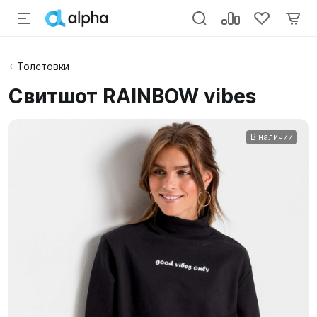
Толстовки
Свитшот RAINBOW vibes
В наличии