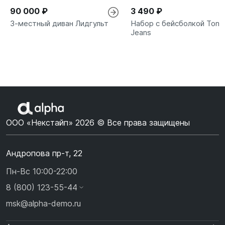
90 000 ₽
3 490 ₽
3-местный диван Лидгульт
Набор с бейсболкой Tom
Jeans
ООО «Некстайп» 2026 © Все права защищены
Андропова пр-т, 22
Пн-Вс 10:00-22:00
8 (800) 123-55-44
msk@alpha-demo.ru