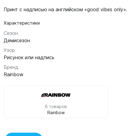
Принт с надписью на английском «good vibes only».
Характеристики
Сезон
Демисезон
Узор
Рисунок или надпись
Бренд
Rainbow
6 товаров
Rainbow