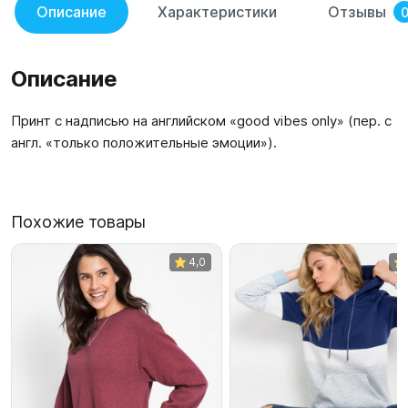
Описание
Характеристики
Отзывы
Описание
Принт с надписью на английском «good vibes only» (пер. с
англ. «только положительные эмоции»).
Похожие товары
4,0