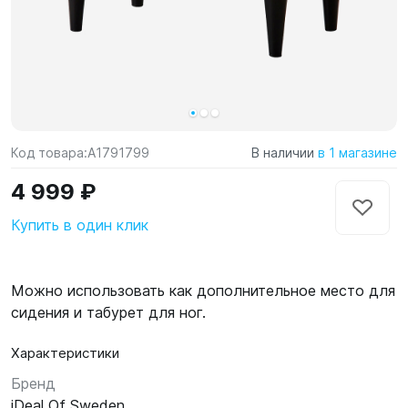
Код товара:
A1791799
В наличии
в 1 магазине
4 999 ₽
Купить в один клик
Можно использовать как дополнительное место для
сидения и табурет для ног.
Характеристики
Бренд
iDeal Of Sweden