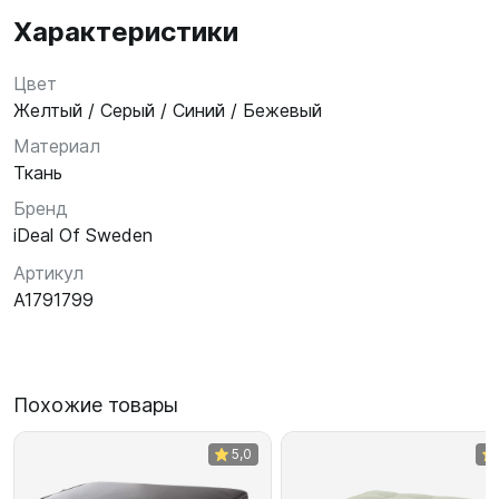
Характеристики
Цвет
Желтый / Серый / Синий / Бежевый
Материал
Ткань
Бренд
iDeal Of Sweden
Артикул
A1791799
Похожие товары
5,0