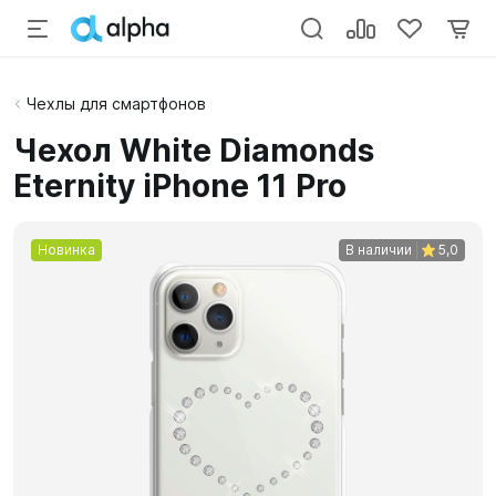
Чехлы для смартфонов
Чехол White Diamonds
Eternity iPhone 11 Pro
Новинка
В наличии
5,0