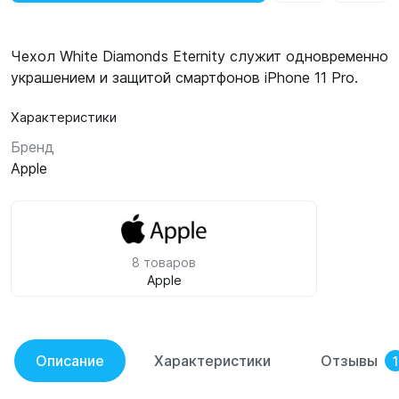
Чехол White Diamonds Eternity служит одновременно
украшением и защитой смартфонов iPhone 11 Pro.
Характеристики
Бренд
Apple
8 товаров
Apple
Описание
Характеристики
Отзывы
1