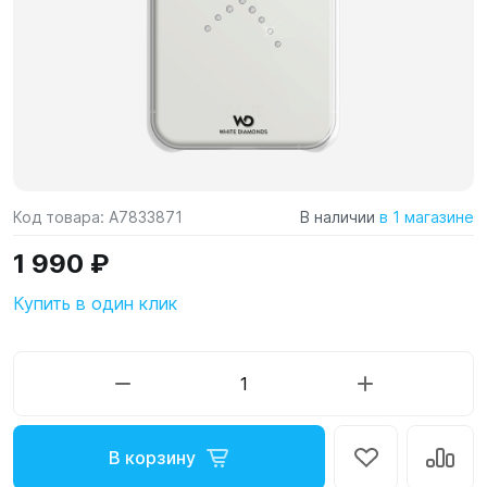
Код товара:
A7833871
В наличии
в 1 магазине
1 990 ₽
Купить в один клик
В корзину