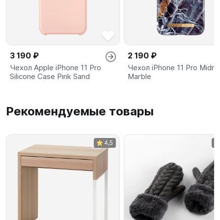
3 190 ₽
2 190 ₽
Чехол Apple iPhone 11 Pro
Чехол iPhone 11 Pro Midni
Silicone Case Pink Sand
Marble
Рекомендуемые товары
4,5