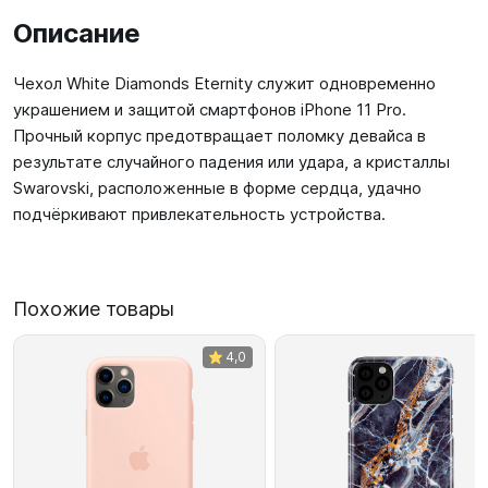
Описание
Чехол White Diamonds Eternity служит одновременно
украшением и защитой смартфонов iPhone 11 Pro.
Прочный корпус предотвращает поломку девайса в
результате случайного падения или удара, а кристаллы
Swarovski, расположенные в форме сердца, удачно
подчёркивают привлекательность устройства.
Похожие товары
4,0