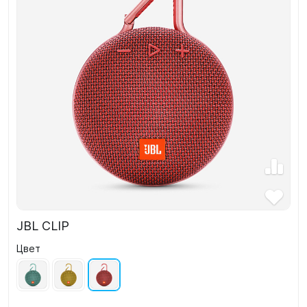
JBL CLIP
Цвет