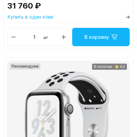
31 760 ₽
Купить в один клик
В корзину
шт
Рекомендуем
В наличии
4,5