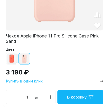
Чехол Apple iPhone 11 Pro Silicone Case Pink
Sand
Цвет
3 190 ₽
Купить в один клик
В корзину
шт