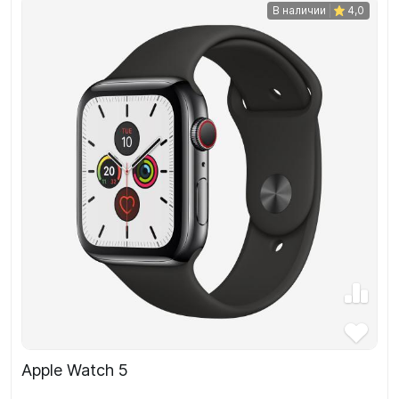
В наличии
4,0
Apple Watch 5