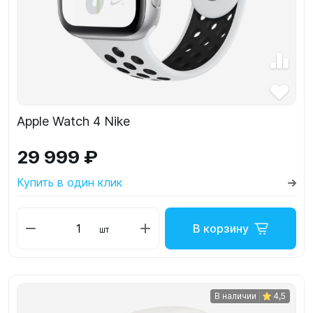
Apple Watch 4 Nike
29 999 ₽
Купить в один клик
В корзину
шт
В наличии
4,5