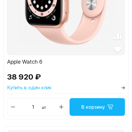
Apple Watch 6
38 920 ₽
Купить в один клик
В корзину
шт