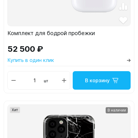
Комплект для бодрой пробежки
52 500 ₽
Купить в один клик
В корзину
шт
Хит
В наличии