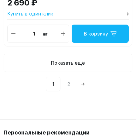
2 690 ₽
Купить в один клик
В корзину
шт
Показать ещё
1
2
Персональные рекомендации