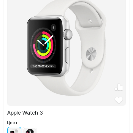
Apple Watch 3
Цвет