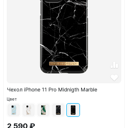
Чехол iPhone 11 Pro Midnigth Marble
Цвет
2 590 ₽