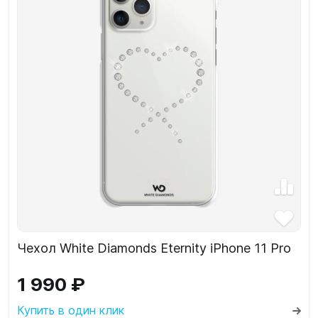
Чехол White Diamonds Eternity iPhone 11 Pro
1 990 ₽
Купить в один клик