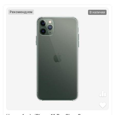
Рекомендуем
В наличии