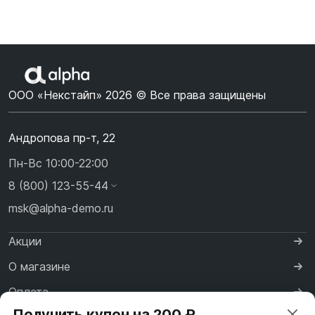
ООО «Некстайп» 2026 © Все права защищены
Андропова пр-т, 22
Пн-Вс 10:00-22:00
8 (800) 123-55-44
msk@alpha-demo.ru
Акции
О магазине
Оплата
Получить купон на 200 ₽