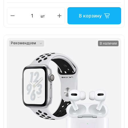
В корзину
шт
Рекомендуем
В наличии