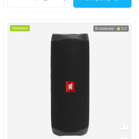
Новинка
В наличии
5,0