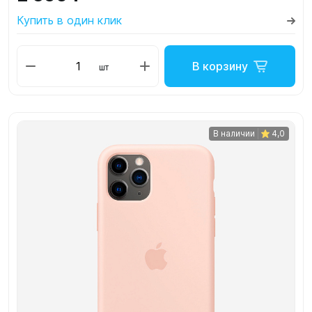
Купить в один клик
В корзину
шт
В наличии
4,0