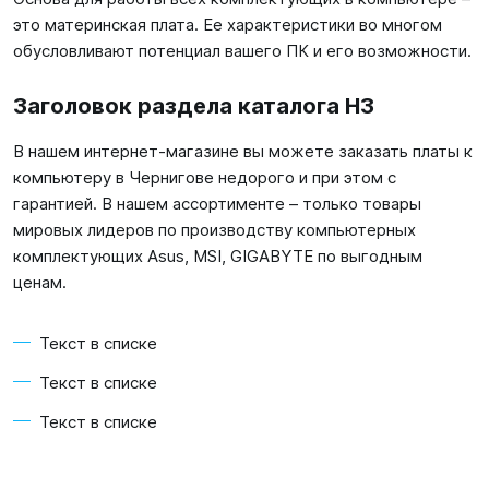
это материнская плата. Ее характеристики во многом
обусловливают потенциал вашего ПК и его возможности.
Заголовок раздела каталога H3
В нашем интернет-магазине вы можете заказать платы к
компьютеру в Чернигове недорого и при этом с
гарантией. В нашем ассортименте – только товары
мировых лидеров по производству компьютерных
комплектующих Asus, MSI, GIGABYTE по выгодным
ценам.
Текст в списке
Текст в списке
Текст в списке