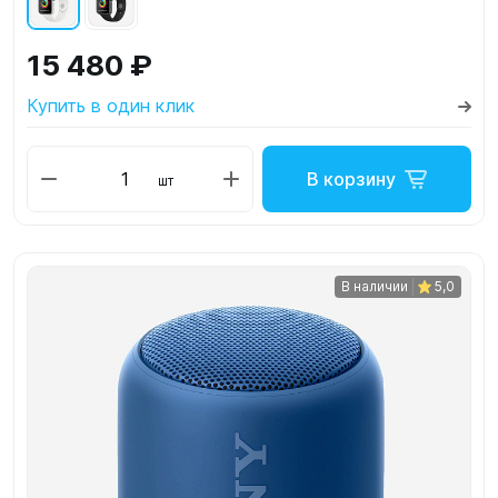
15 480 ₽
Купить в один клик
В корзину
шт
В наличии
5,0