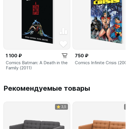
1 100 ₽
750 ₽
Comics Batman: A Death in the
Comics Infinite Crisis (200
Family (2011)
Рекомендуемые товары
3,5