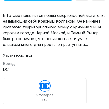
В Готэме появляется новый смертоносный мститель,
называющий себя Красным Колпаком. Он начинает
кровавую территориальную войну с криминальным
королем города Черной Маской, и Темный Рыцарь
быстро понимает, что новичок знает и умеет
слишком много для простого преступника...
Характеристики
Бренд
DC
6 товаров
DC