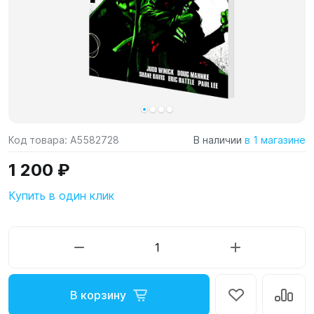
Код товара:
A5582728
В наличии
в 1 магазине
1 200 ₽
Купить в один клик
В корзину