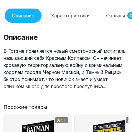
Описание
Характеристики
Отзывы
Описание
В Готэме появляется новый смертоносный мститель,
называющий себя Красным Колпаком. Он начинает
кровавую территориальную войну с криминальным
королем города Черной Маской, и Темный Рыцарь
быстро понимает, что новичок знает и умеет
слишком много для простого преступника...
Похожие товары
5,0