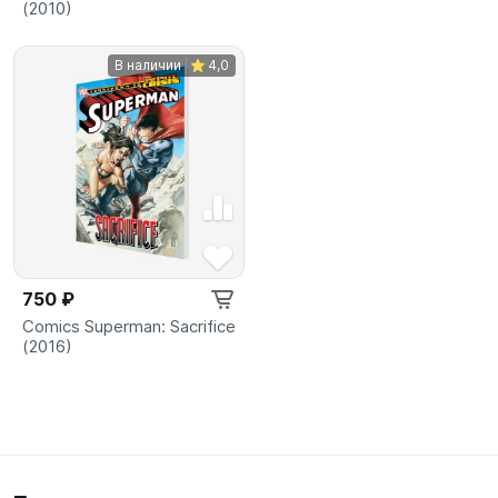
(2010)
В наличии
4,0
750 ₽
Comics Superman: Sacrifice
(2016)