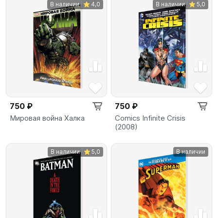
В наличии
4,0
В наличии
5,0
750 ₽
750 ₽
Мировая война Халка
Comics Infinite Crisis
(2008)
В наличии
5,0
В наличии