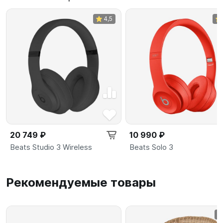
4,5
20 749 ₽
10 990 ₽
Beats Studio 3 Wireless
Beats Solo 3
Рекомендуемые товары