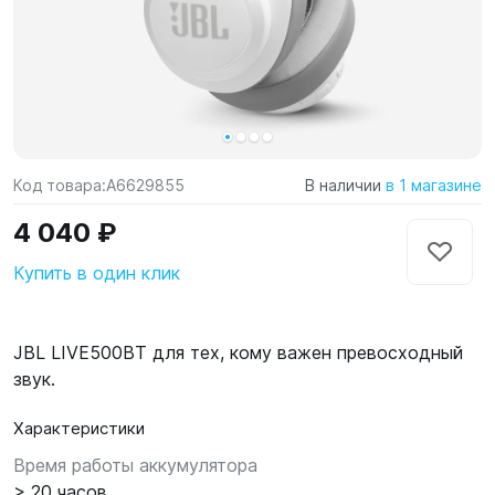
Код товара:
A6629855
В наличии
в 1 магазине
4 040 ₽
Купить в один клик
JBL LIVE500BT для тех, кому важен превосходный
звук.
Характеристики
Время работы аккумулятора
> 20 часов