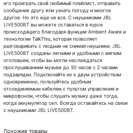
его проиграть свой любимый плейлист, отправить
сообщение другу или узнать погоду и многое
другое. Но это еще не все. С наушниками JBL
LIVE500BT вы можете оставаться в курсе
происходящего благодаря функции Ambient Aware и
технологии TalkThru, которая позволяет
разговаривать с людьми не снимая наушники. JBL
LIVE500BT созданы легкими и удобными с мягким
оголовьем, чтобы вы могли наслаждаться
прослушиванием музыки до 30 часов с 2 часами
подзарядки. Подключайте их к двум устройствам
одновременно, пользуйтесь удобным
отсоединяемым кабелем с пультом управления и
микрофоном, чтобы слушать музыку даже тогда,
когда аккумулятор сел. Всегда оставайтесь на связи
с наушниками JBL LIVE500BT.
Похожие товары