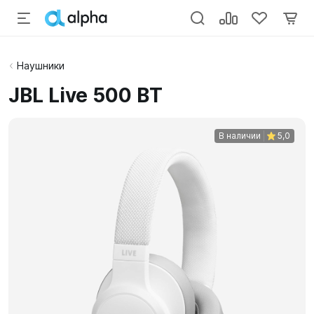
Наушники
JBL Live 500 BT
В наличии
5,0