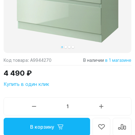
Код товара:
A9944270
В наличии
в 1 магазине
4 490 ₽
Купить в один клик
В корзину