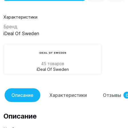
Характеристики
Бренд
iDeal Of Sweden
45 товаров
iDeal Of Sweden
Описание
Характеристики
Отзывы
Описание