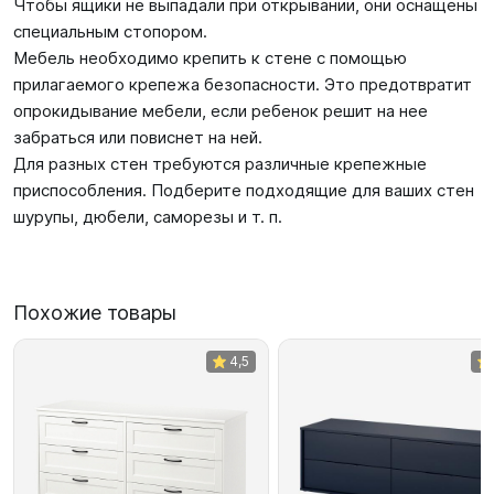
Чтобы ящики не выпадали при открывании, они оснащены
специальным стопором.
Мебель необходимо крепить к стене с помощью
прилагаемого крепежа безопасности. Это предотвратит
опрокидывание мебели, если ребенок решит на нее
забраться или повиснет на ней.
Для разных стен требуются различные крепежные
приспособления. Подберите подходящие для ваших стен
шурупы, дюбели, саморезы и т. п.
Похожие товары
4,5