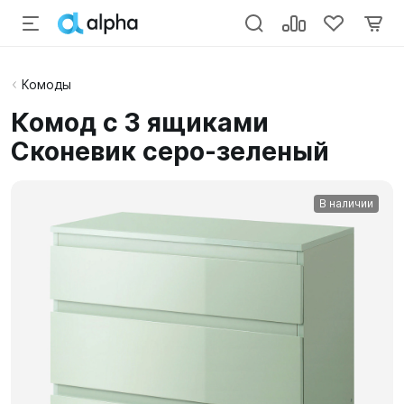
Комоды
Комод с 3 ящиками
Сконевик серо-зеленый
В наличии