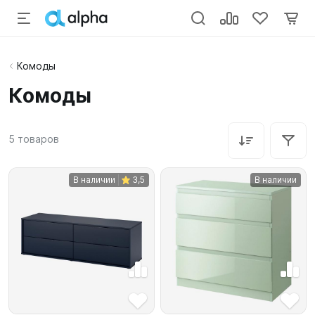
Комоды
Комоды
5
товаров
В наличии
3,5
В наличии