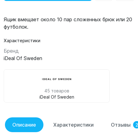
Ящик вмещает около 10 пар сложенных брюк или 20
футболок.
Характеристики
Бренд
iDeal Of Sweden
45 товаров
iDeal Of Sweden
Описание
Характеристики
Отзывы