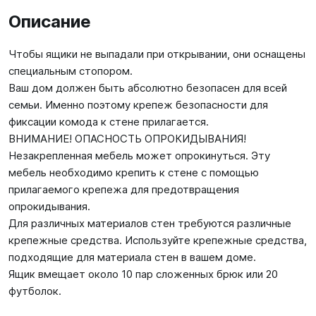
Описание
Чтобы ящики не выпадали при открывании, они оснащены
специальным стопором.
Ваш дом должен быть абсолютно безопасен для всей
семьи. Именно поэтому крепеж безопасности для
фиксации комода к стене прилагается.
ВНИМАНИЕ! ОПАСНОСТЬ ОПРОКИДЫВАНИЯ!
Незакрепленная мебель может опрокинуться. Эту
мебель необходимо крепить к стене с помощью
прилагаемого крепежа для предотвращения
опрокидывания.
Для различных материалов стен требуются различные
крепежные средства. Используйте крепежные средства,
подходящие для материала стен в вашем доме.
Ящик вмещает около 10 пар сложенных брюк или 20
футболок.