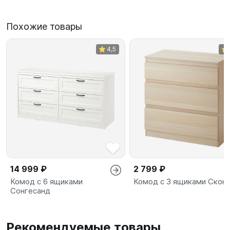
Похожие товары
4,5
14 999 ₽
2 799 ₽
Комод с 6 ящиками
Комод с 3 ящиками Скон
Сонгесанд
Рекомендуемые товары