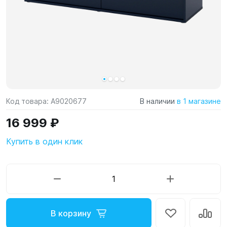
Код товара:
A9020677
В наличии
в 1 магазине
16 999 ₽
Купить в один клик
В корзину