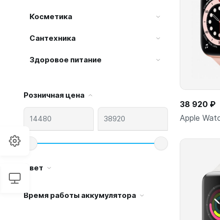
Косметика
Сантехника
Здоровое питание
Розничная цена
38 920 ₽
Apple Wat
Цвет
Время работы аккумулятора