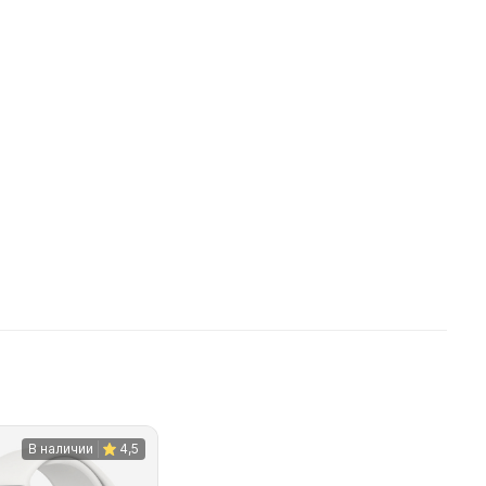
В наличии
4,5