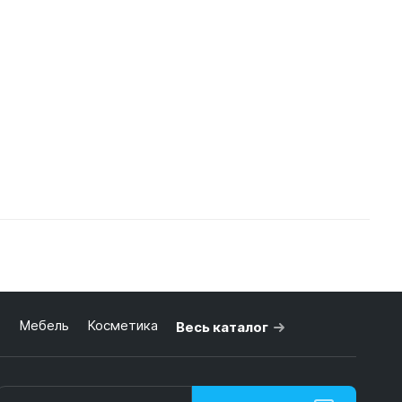
ь
Мебель
Косметика
Весь каталог