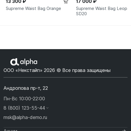
13 300 ₽
17 000 ₽
Supreme Waist Bag Orange
Supreme Waist Bag Leopa
SD20
ООО «Некстайп» 2026 © Все права защищены
Андропова пр-т, 22
Пн-Вс 10:00-22:00
8 (800) 123-55-44
msk@alpha-demo.ru