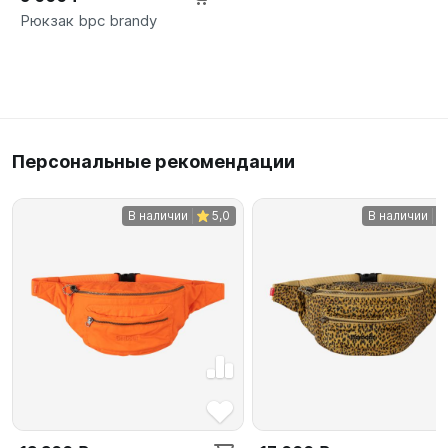
Рюкзак bpc brandy
Персональные рекомендации
В наличии
5,0
В наличии