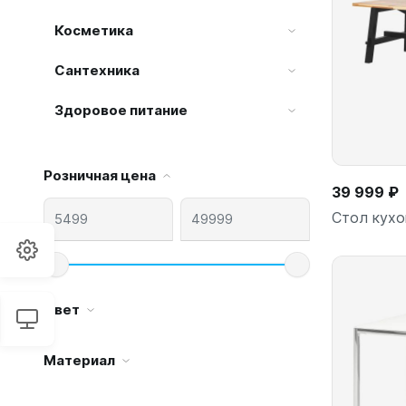
Косметика
Сантехника
Здоровое питание
Розничная цена
39 999 ₽
Стол кухо
Цвет
Материал