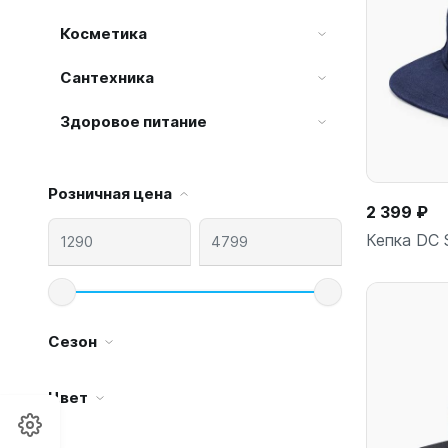
Косметика
Сантехника
Здоровое питание
Розничная цена
2 399 ₽
Кепка DC 
Сезон
Цвет