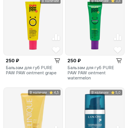
В наличии
В наличии
3,5
250 ₽
250 ₽
Бальзам для губ PURE
Бальзам для губ PURE
PAW PAW ointment grape
PAW PAW ointment
watermelon
В наличии
4,5
В наличии
5,0