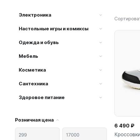
Электроника
Сортирова
Настольные игры и комиксы
Одежда и обувь
Мебель
Косметика
Сантехника
Здоровое питание
Розничная цена
6 490 ₽
Кроссовки