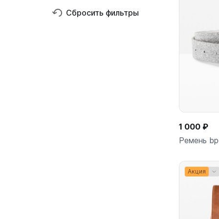
Сбросить фильтры
1 000 ₽
Ремень bp
Акция