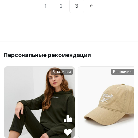
1
2
3
Персональные рекомендации
В наличии
В наличии